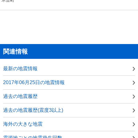
関連情報
最新の地震情報
2017年06月25日の地震情報
過去の地震履歴
過去の地震履歴(震度3以上)
海外の大きな地震
震源地ごとの地震発生回数