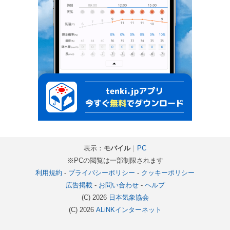
表示：
モバイル
｜
PC
※PCの閲覧は一部制限されます
利用規約
-
プライバシーポリシー
-
クッキーポリシー
広告掲載
-
お問い合わせ
-
ヘルプ
(C) 2026
日本気象協会
(C) 2026
ALiNKインターネット