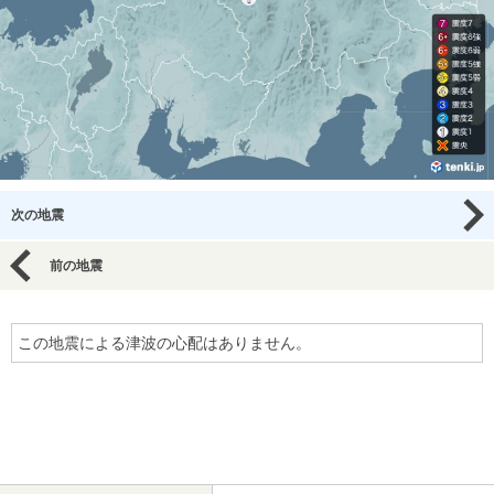
次の地震
前の地震
この地震による津波の心配はありません。