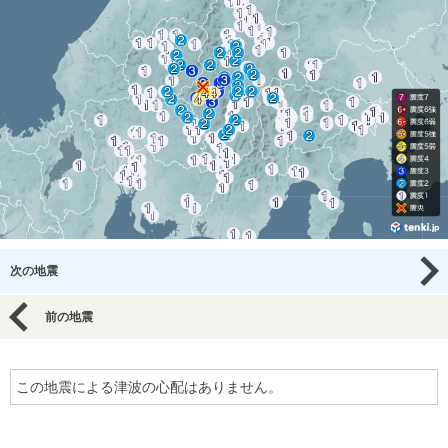
次の地震
前の地震
この地震による津波の心配はありません。