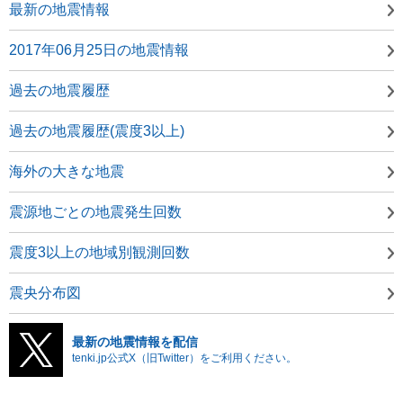
最新の地震情報
2017年06月25日の地震情報
過去の地震履歴
過去の地震履歴(震度3以上)
海外の大きな地震
震源地ごとの地震発生回数
震度3以上の地域別観測回数
震央分布図
最新の地震情報を配信
tenki.jp公式X（旧Twitter）をご利用ください。