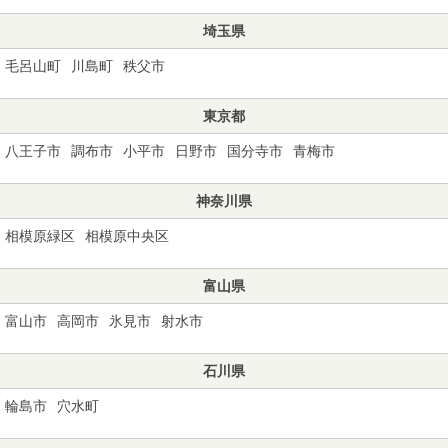
埼玉県
毛呂山町
川島町
秩父市
東京都
八王子市
調布市
小平市
日野市
国分寺市
青梅市
神奈川県
相模原緑区
相模原中央区
富山県
富山市
高岡市
氷見市
射水市
石川県
輪島市
穴水町