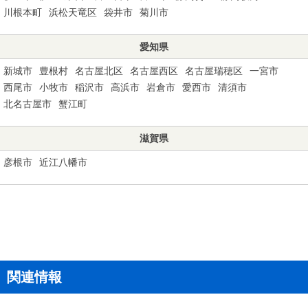
川根本町
浜松天竜区
袋井市
菊川市
愛知県
新城市
豊根村
名古屋北区
名古屋西区
名古屋瑞穂区
一宮市
西尾市
小牧市
稲沢市
高浜市
岩倉市
愛西市
清須市
北名古屋市
蟹江町
滋賀県
彦根市
近江八幡市
関連情報