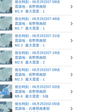
発生時刻：06月25日07:58頃
震源地：長野県南部
M1.8
最大震度：1
発生時刻：06月25日07:48頃
震源地：長野県南部
M1.7
最大震度：1
発生時刻：06月25日07:31頃
震源地：長野県南部
M2.2
最大震度：1
発生時刻：06月25日07:19頃
震源地：長野県南部
M2.8
最大震度：2
発生時刻：06月25日07:09頃
震源地：長野県南部
M2.3
最大震度：1
発生時刻：06月25日07:02頃
震源地：長野県南部
M5.6
最大震度：5強
発生時刻：06月25日02:05頃
震源地：兵庫県南東部