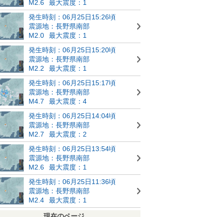
M2.6
最大震度：1
発生時刻：06月25日15:26頃
震源地：長野県南部
M2.0
最大震度：1
発生時刻：06月25日15:20頃
震源地：長野県南部
M2.2
最大震度：1
発生時刻：06月25日15:17頃
震源地：長野県南部
M4.7
最大震度：4
発生時刻：06月25日14:04頃
震源地：長野県南部
M2.7
最大震度：2
発生時刻：06月25日13:54頃
震源地：長野県南部
M2.6
最大震度：1
発生時刻：06月25日11:36頃
震源地：長野県南部
M2.4
最大震度：1
現在のページ