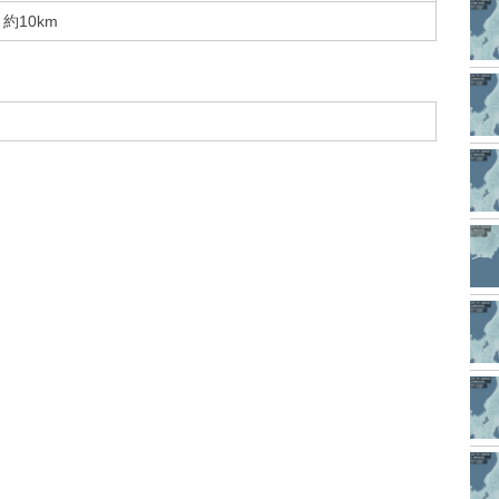
約10km