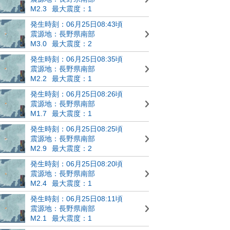
M2.3
最大震度：1
発生時刻：06月25日08:43頃
震源地：長野県南部
M3.0
最大震度：2
発生時刻：06月25日08:35頃
震源地：長野県南部
M2.2
最大震度：1
発生時刻：06月25日08:26頃
震源地：長野県南部
M1.7
最大震度：1
発生時刻：06月25日08:25頃
震源地：長野県南部
M2.9
最大震度：2
発生時刻：06月25日08:20頃
震源地：長野県南部
M2.4
最大震度：1
発生時刻：06月25日08:11頃
震源地：長野県南部
M2.1
最大震度：1