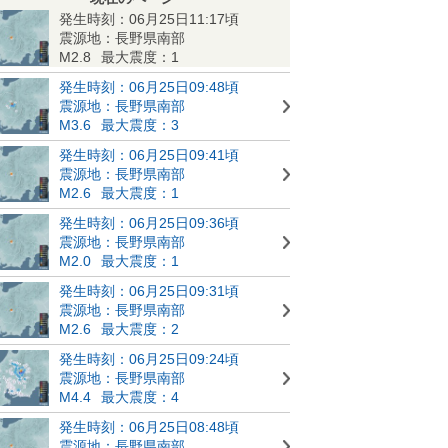
発生時刻：06月25日11:17頃
震源地：長野県南部
M2.8
最大震度：1
発生時刻：06月25日09:48頃
震源地：長野県南部
M3.6
最大震度：3
発生時刻：06月25日09:41頃
震源地：長野県南部
M2.6
最大震度：1
発生時刻：06月25日09:36頃
震源地：長野県南部
M2.0
最大震度：1
発生時刻：06月25日09:31頃
震源地：長野県南部
M2.6
最大震度：2
発生時刻：06月25日09:24頃
震源地：長野県南部
M4.4
最大震度：4
発生時刻：06月25日08:48頃
震源地：長野県南部