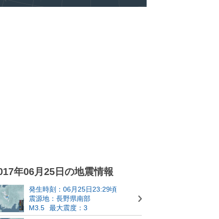
017年06月25日の地震情報
発生時刻：06月25日23:29頃
震源地：長野県南部
M3.5
最大震度：3