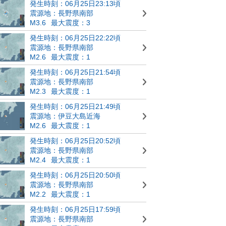
発生時刻：06月25日23:13頃
震源地：長野県南部
M3.6
最大震度：3
発生時刻：06月25日22:22頃
震源地：長野県南部
M2.6
最大震度：1
発生時刻：06月25日21:54頃
震源地：長野県南部
M2.3
最大震度：1
発生時刻：06月25日21:49頃
震源地：伊豆大島近海
M2.6
最大震度：1
発生時刻：06月25日20:52頃
震源地：長野県南部
M2.4
最大震度：1
発生時刻：06月25日20:50頃
震源地：長野県南部
M2.2
最大震度：1
発生時刻：06月25日17:59頃
震源地：長野県南部