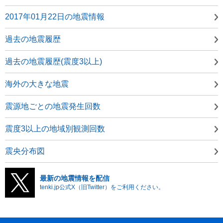
2017年01月22日の地震情報
過去の地震履歴
過去の地震履歴(震度3以上)
海外の大きな地震
震源地ごとの地震発生回数
震度3以上の地域別観測回数
震央分布図
最新の地震情報を配信
tenki.jp公式X（旧Twitter）をご利用ください。