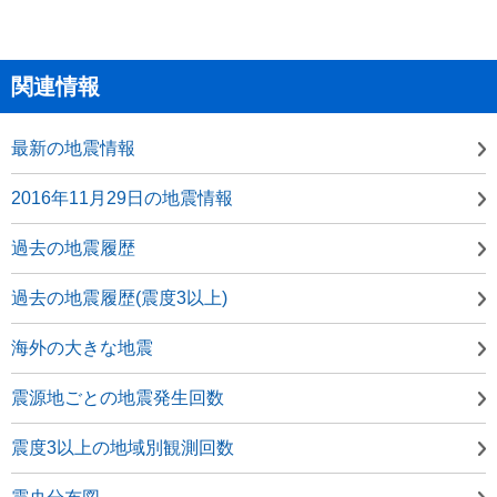
関連情報
最新の地震情報
2016年11月29日の地震情報
過去の地震履歴
過去の地震履歴(震度3以上)
海外の大きな地震
震源地ごとの地震発生回数
震度3以上の地域別観測回数