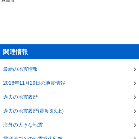
関連情報
最新の地震情報
2016年11月29日の地震情報
過去の地震履歴
過去の地震履歴(震度3以上)
海外の大きな地震
震源地ごとの地震発生回数