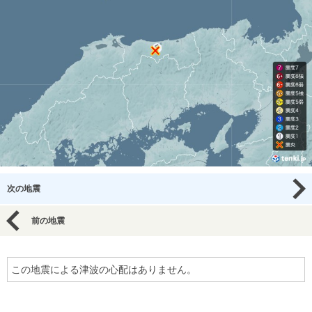
次の地震
前の地震
この地震による津波の心配はありません。