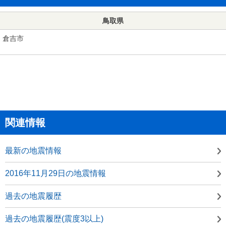
鳥取県
倉吉市
関連情報
最新の地震情報
2016年11月29日の地震情報
過去の地震履歴
過去の地震履歴(震度3以上)