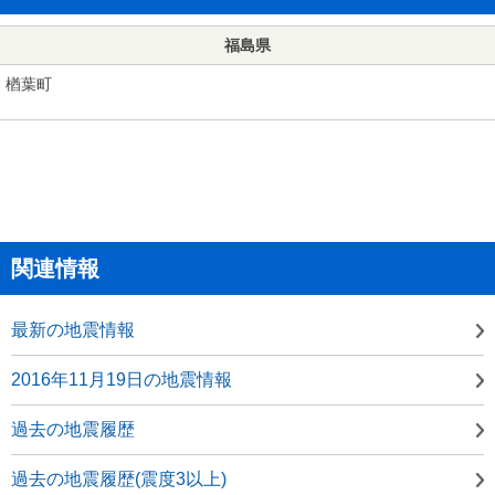
福島県
楢葉町
関連情報
最新の地震情報
2016年11月19日の地震情報
過去の地震履歴
過去の地震履歴(震度3以上)