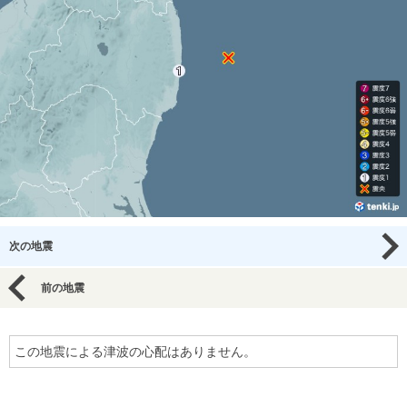
次の地震
前の地震
この地震による津波の心配はありません。