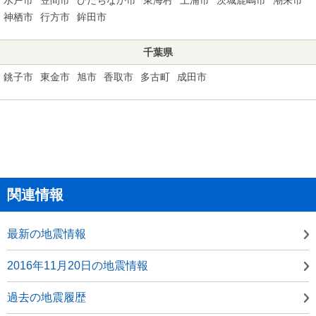
神栖市
行方市
鉾田市
千葉県
銚子市
東金市
旭市
香取市
多古町
成田市
関連情報
最新の地震情報
2016年11月20日の地震情報
過去の地震履歴