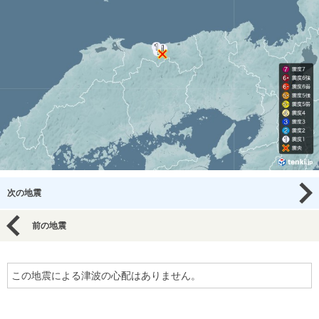
次の地震
前の地震
この地震による津波の心配はありません。