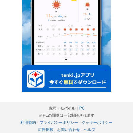
表示：
モバイル
｜
PC
※PCの閲覧は一部制限されます
利用規約
-
プライバシーポリシー
-
クッキーポリシー
広告掲載
-
お問い合わせ
-
ヘルプ