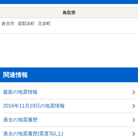
鳥取県
倉吉市
湯梨浜町
北栄町
関連情報
最新の地震情報
2016年11月19日の地震情報
過去の地震履歴
過去の地震履歴(震度3以上)