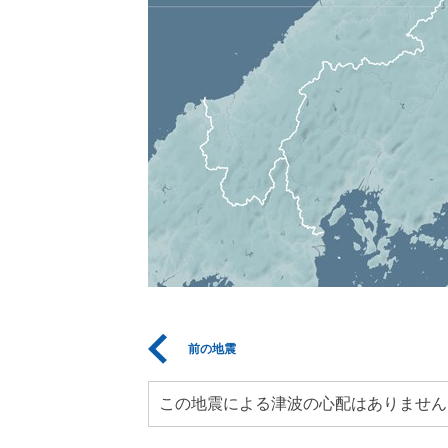
前の地震
この地震による津波の心配はありません