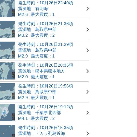
発生時刻：10月26日22:40頃
震源地：有明海
M2.6
最大震度：1
発生時刻：10月26日21:36頃
震源地：鳥取県中部
M3.2
最大震度：2
発生時刻：10月26日21:29頃
震源地：鳥取県中部
M2.9
最大震度：1
発生時刻：10月26日20:35頃
震源地：熊本県熊本地方
M2.0
最大震度：1
発生時刻：10月26日19:56頃
震源地：鳥取県中部
M2.9
最大震度：1
発生時刻：10月26日19:12頃
震源地：千葉県北西部
M4.1
最大震度：2
発生時刻：10月26日15:35頃
震源地：トカラ列島近海