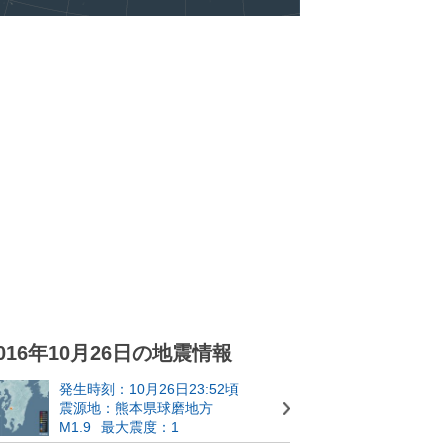
016年10月26日の地震情報
発生時刻：10月26日23:52頃
震源地：熊本県球磨地方
M1.9
最大震度：1