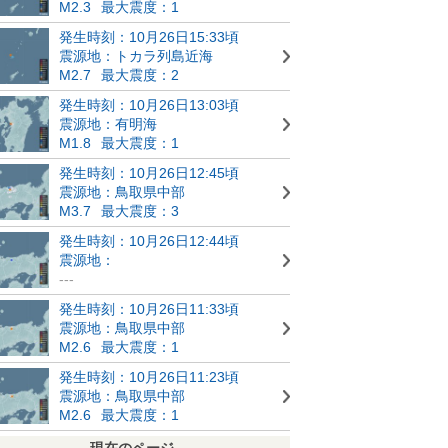
M2.3
最大震度：1
発生時刻：10月26日15:33頃
震源地：トカラ列島近海
M2.7
最大震度：2
発生時刻：10月26日13:03頃
震源地：有明海
M1.8
最大震度：1
発生時刻：10月26日12:45頃
震源地：鳥取県中部
M3.7
最大震度：3
発生時刻：10月26日12:44頃
震源地：
---
発生時刻：10月26日11:33頃
震源地：鳥取県中部
M2.6
最大震度：1
発生時刻：10月26日11:23頃
震源地：鳥取県中部
M2.6
最大震度：1
現在のページ