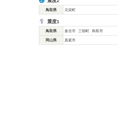
震度2
鳥取県
北栄町
震度1
鳥取県
倉吉市
三朝町
鳥取市
岡山県
真庭市