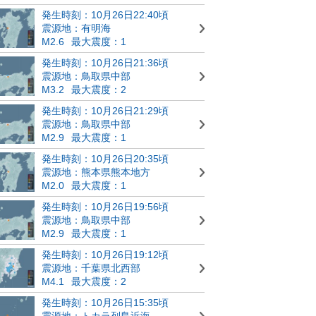
発生時刻：10月26日22:40頃
震源地：有明海
M2.6
最大震度：1
発生時刻：10月26日21:36頃
震源地：鳥取県中部
M3.2
最大震度：2
発生時刻：10月26日21:29頃
震源地：鳥取県中部
M2.9
最大震度：1
発生時刻：10月26日20:35頃
震源地：熊本県熊本地方
M2.0
最大震度：1
発生時刻：10月26日19:56頃
震源地：鳥取県中部
M2.9
最大震度：1
発生時刻：10月26日19:12頃
震源地：千葉県北西部
M4.1
最大震度：2
発生時刻：10月26日15:35頃
震源地：トカラ列島近海