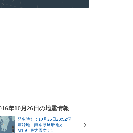
016年10月26日の地震情報
発生時刻：10月26日23:52頃
震源地：熊本県球磨地方
M1.9
最大震度：1