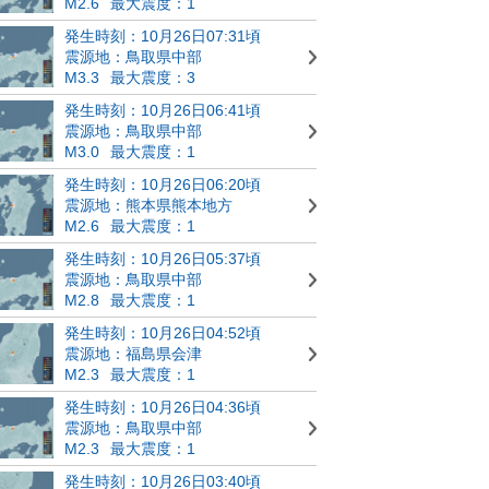
M2.6
最大震度：1
発生時刻：10月26日07:31頃
震源地：鳥取県中部
M3.3
最大震度：3
発生時刻：10月26日06:41頃
震源地：鳥取県中部
M3.0
最大震度：1
発生時刻：10月26日06:20頃
震源地：熊本県熊本地方
M2.6
最大震度：1
発生時刻：10月26日05:37頃
震源地：鳥取県中部
M2.8
最大震度：1
発生時刻：10月26日04:52頃
震源地：福島県会津
M2.3
最大震度：1
発生時刻：10月26日04:36頃
震源地：鳥取県中部
M2.3
最大震度：1
発生時刻：10月26日03:40頃