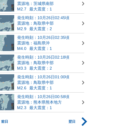
震源地：茨城県南部
M2.7
最大震度：1
発生時刻：10月26日02:45頃
震源地：鳥取県中部
M2.9
最大震度：2
発生時刻：10月26日02:35頃
震源地：福島県沖
M4.0
最大震度：1
発生時刻：10月26日02:18頃
震源地：鳥取県中部
M3.3
最大震度：2
発生時刻：10月26日01:00頃
震源地：鳥取県中部
M2.6
最大震度：1
発生時刻：10月26日00:58頃
震源地：熊本県熊本地方
M2.3
最大震度：1
前日
翌日