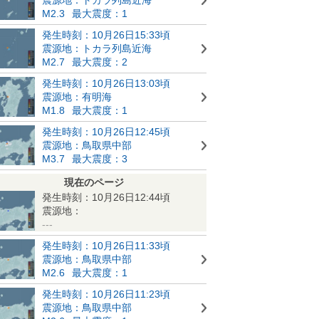
M2.3
最大震度：1
発生時刻：10月26日15:33頃
震源地：トカラ列島近海
M2.7
最大震度：2
発生時刻：10月26日13:03頃
震源地：有明海
M1.8
最大震度：1
発生時刻：10月26日12:45頃
震源地：鳥取県中部
M3.7
最大震度：3
現在のページ
発生時刻：10月26日12:44頃
震源地：
---
発生時刻：10月26日11:33頃
震源地：鳥取県中部
M2.6
最大震度：1
発生時刻：10月26日11:23頃
震源地：鳥取県中部