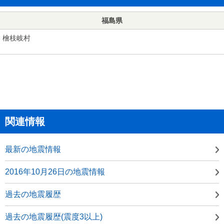
福島県
檜枝岐村
関連情報
最新の地震情報
2016年10月26日の地震情報
過去の地震履歴
過去の地震履歴(震度3以上)