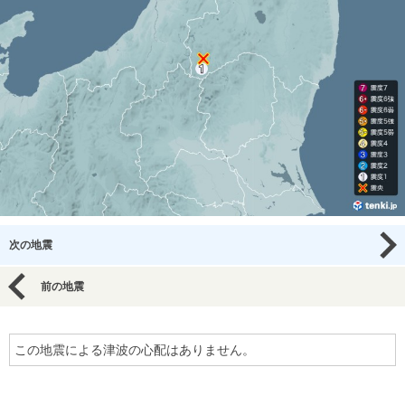
次の地震
前の地震
この地震による津波の心配はありません。