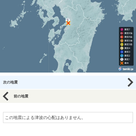
次の地震
前の地震
この地震による津波の心配はありません。