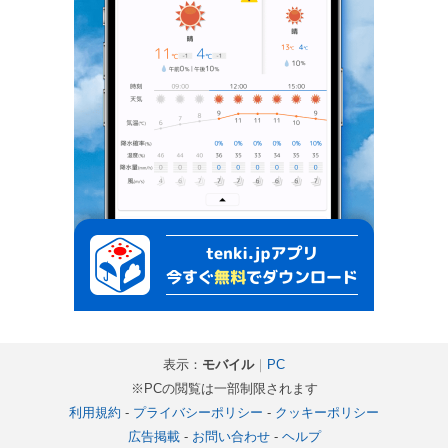
表示：
モバイル
｜
PC
※PCの閲覧は一部制限されます
利用規約
-
プライバシーポリシー
-
クッキーポリシー
広告掲載
-
お問い合わせ
-
ヘルプ