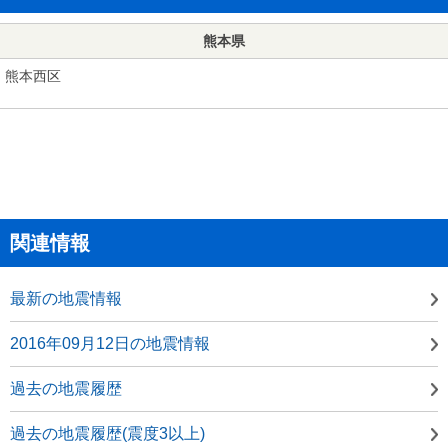
熊本県
熊本西区
関連情報
最新の地震情報
2016年09月12日の地震情報
過去の地震履歴
過去の地震履歴(震度3以上)