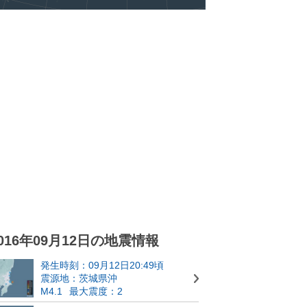
016年09月12日の地震情報
発生時刻：09月12日20:49頃
震源地：茨城県沖
M4.1
最大震度：2