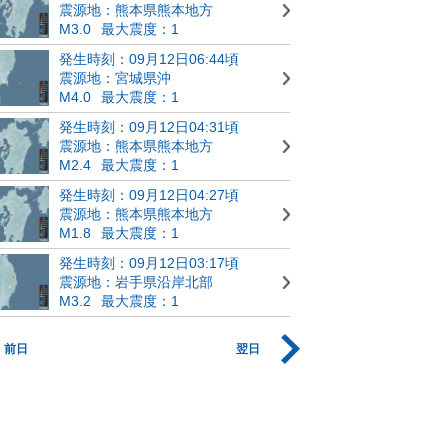
震源地：熊本県熊本地方
M3.0
最大震度：1
発生時刻：09月12日06:44頃
震源地：宮城県沖
M4.0
最大震度：1
発生時刻：09月12日04:31頃
震源地：熊本県熊本地方
M2.4
最大震度：1
発生時刻：09月12日04:27頃
震源地：熊本県熊本地方
M1.8
最大震度：1
発生時刻：09月12日03:17頃
震源地：岩手県沿岸北部
M3.2
最大震度：1
前日
翌日