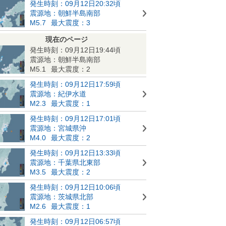
発生時刻：09月12日20:32頃
震源地：朝鮮半島南部
M5.7
最大震度：3
現在のページ
発生時刻：09月12日19:44頃
震源地：朝鮮半島南部
M5.1
最大震度：2
発生時刻：09月12日17:59頃
震源地：紀伊水道
M2.3
最大震度：1
発生時刻：09月12日17:01頃
震源地：宮城県沖
M4.0
最大震度：2
発生時刻：09月12日13:33頃
震源地：千葉県北東部
M3.5
最大震度：2
発生時刻：09月12日10:06頃
震源地：茨城県北部
M2.6
最大震度：1
発生時刻：09月12日06:57頃