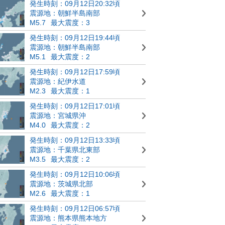
発生時刻：09月12日20:32頃
震源地：朝鮮半島南部
M5.7
最大震度：3
発生時刻：09月12日19:44頃
震源地：朝鮮半島南部
M5.1
最大震度：2
発生時刻：09月12日17:59頃
震源地：紀伊水道
M2.3
最大震度：1
発生時刻：09月12日17:01頃
震源地：宮城県沖
M4.0
最大震度：2
発生時刻：09月12日13:33頃
震源地：千葉県北東部
M3.5
最大震度：2
発生時刻：09月12日10:06頃
震源地：茨城県北部
M2.6
最大震度：1
発生時刻：09月12日06:57頃
震源地：熊本県熊本地方