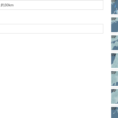
約30km