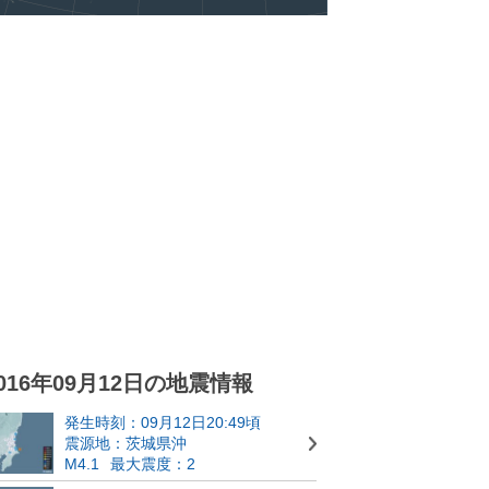
016年09月12日の地震情報
発生時刻：09月12日20:49頃
震源地：茨城県沖
M4.1
最大震度：2