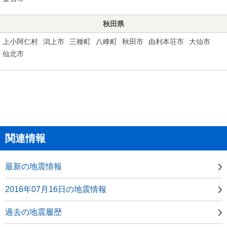
秋田県
上小阿仁村
潟上市
三種町
八峰町
秋田市
由利本荘市
大仙市
仙北市
関連情報
最新の地震情報
2016年07月16日の地震情報
過去の地震履歴