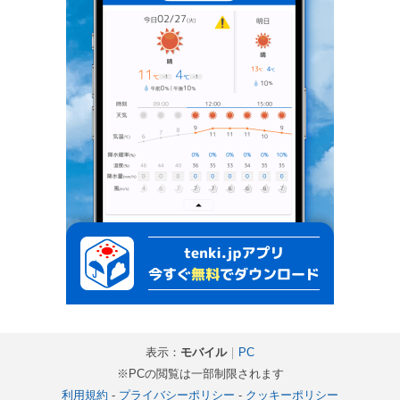
表示：
モバイル
｜
PC
※PCの閲覧は一部制限されます
利用規約
-
プライバシーポリシー
-
クッキーポリシー