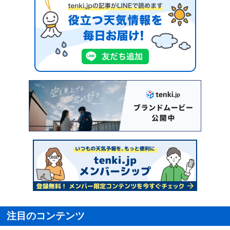
注目のコンテンツ