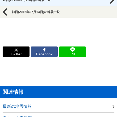
翌日(2016年07月16日)の地震一覧
前日(2016年07月14日)の地震一覧
Twitter
Facebook
LINE
関連情報
最新の地震情報