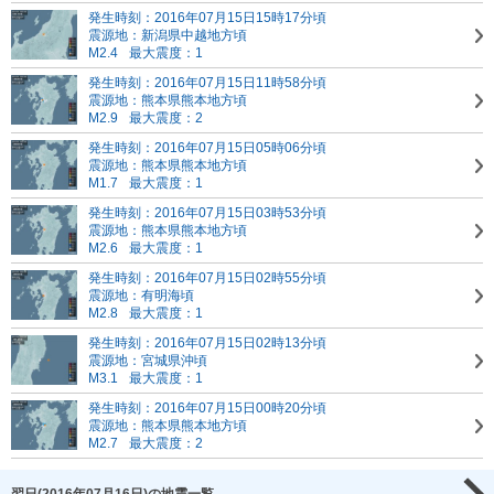
発生時刻：2016年07月15日15時17分頃
震源地：新潟県中越地方頃
M2.4
最大震度：1
発生時刻：2016年07月15日11時58分頃
震源地：熊本県熊本地方頃
M2.9
最大震度：2
発生時刻：2016年07月15日05時06分頃
震源地：熊本県熊本地方頃
M1.7
最大震度：1
発生時刻：2016年07月15日03時53分頃
震源地：熊本県熊本地方頃
M2.6
最大震度：1
発生時刻：2016年07月15日02時55分頃
震源地：有明海頃
M2.8
最大震度：1
発生時刻：2016年07月15日02時13分頃
震源地：宮城県沖頃
M3.1
最大震度：1
発生時刻：2016年07月15日00時20分頃
震源地：熊本県熊本地方頃
M2.7
最大震度：2