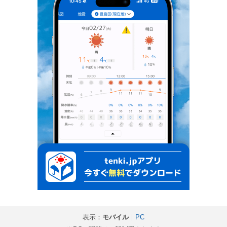
表示：
モバイル
｜
PC