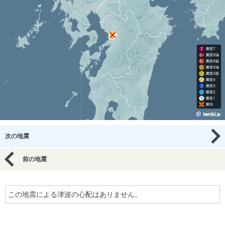
次の地震
前の地震
この地震による津波の心配はありません。