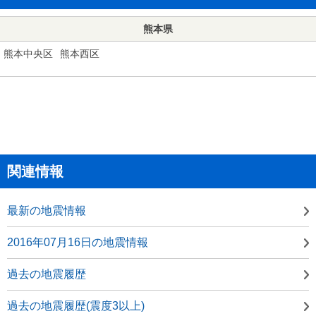
熊本県
熊本中央区
熊本西区
関連情報
最新の地震情報
2016年07月16日の地震情報
過去の地震履歴
過去の地震履歴(震度3以上)