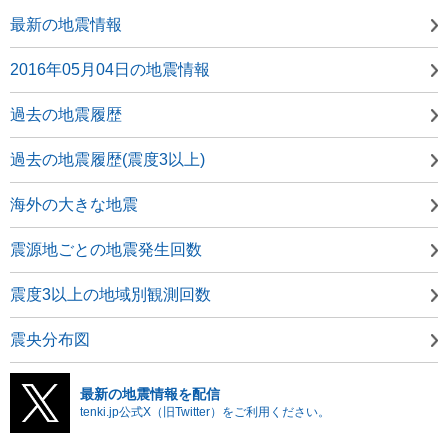
最新の地震情報
2016年05月04日の地震情報
過去の地震履歴
過去の地震履歴(震度3以上)
海外の大きな地震
震源地ごとの地震発生回数
震度3以上の地域別観測回数
震央分布図
最新の地震情報を配信
tenki.jp公式X（旧Twitter）をご利用ください。