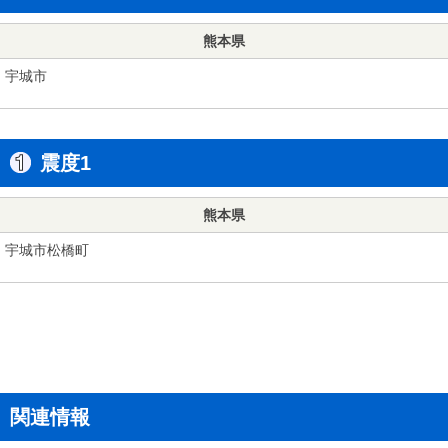
熊本県
宇城市
震度1
熊本県
宇城市松橋町
関連情報