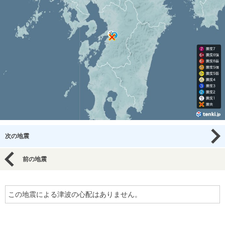
次の地震
前の地震
この地震による津波の心配はありません。