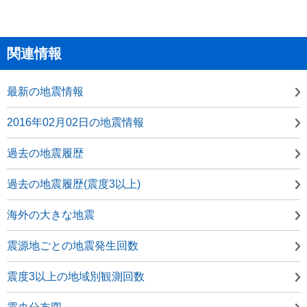
関連情報
最新の地震情報
2016年02月02日の地震情報
過去の地震履歴
過去の地震履歴(震度3以上)
海外の大きな地震
震源地ごとの地震発生回数
震度3以上の地域別観測回数