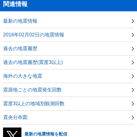
関連情報
最新の地震情報
2016年02月02日の地震情報
過去の地震履歴
過去の地震履歴(震度3以上)
海外の大きな地震
震源地ごとの地震発生回数
震度3以上の地域別観測回数
震央分布図
最新の地震情報を配信