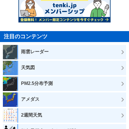
注目のコンテンツ
雨雲レーダー
天気図
PM2.5分布予測
アメダス
2週間天気