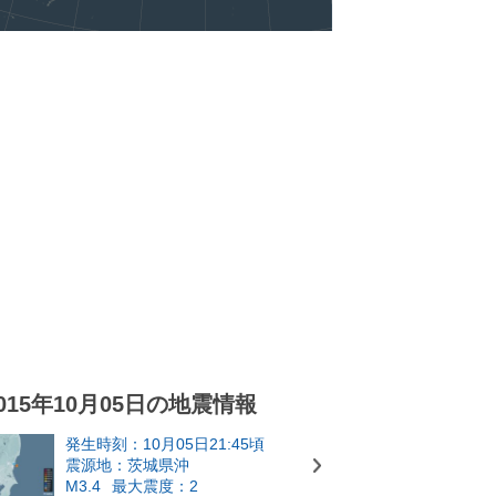
015年10月05日の地震情報
発生時刻：10月05日21:45頃
震源地：茨城県沖
M3.4
最大震度：2