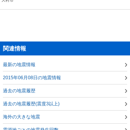
関連情報
最新の地震情報
2015年06月08日の地震情報
過去の地震履歴
過去の地震履歴(震度3以上)
海外の大きな地震
震源地ごとの地震発生回数