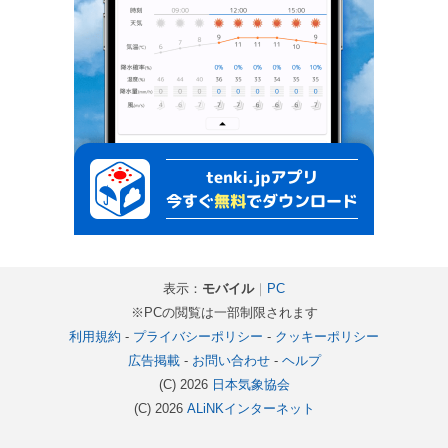
表示：
モバイル
｜
PC
※PCの閲覧は一部制限されます
利用規約
-
プライバシーポリシー
-
クッキーポリシー
広告掲載
-
お問い合わせ
-
ヘルプ
(C) 2026
日本気象協会
(C) 2026
ALiNKインターネット