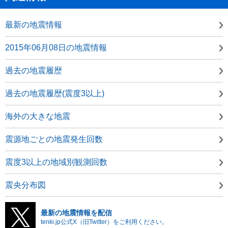
最新の地震情報
2015年06月08日の地震情報
過去の地震履歴
過去の地震履歴(震度3以上)
海外の大きな地震
震源地ごとの地震発生回数
震度3以上の地域別観測回数
震央分布図
最新の地震情報を配信
tenki.jp公式X（旧Twitter）をご利用ください。