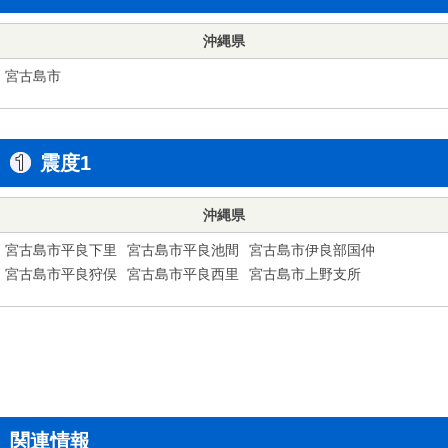
沖縄県
宮古島市
震度1
沖縄県
宮古島市平良下里
宮古島市平良池間
宮古島市伊良部国仲
宮古島市平良狩俣
宮古島市平良西里
宮古島市上野支所
関連情報