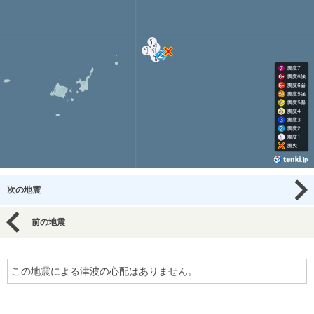
次の地震
前の地震
この地震による津波の心配はありません。