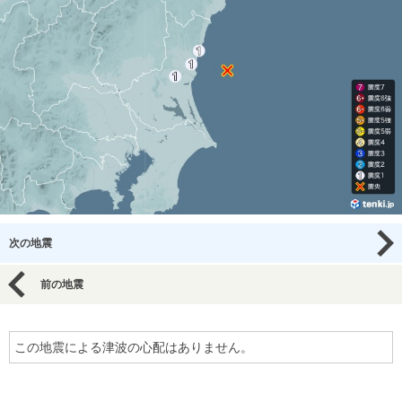
次の地震
前の地震
この地震による津波の心配はありません。