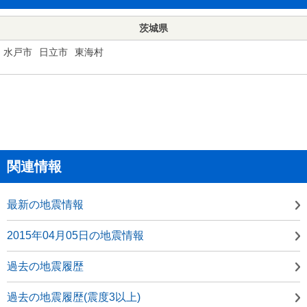
茨城県
水戸市
日立市
東海村
関連情報
最新の地震情報
2015年04月05日の地震情報
過去の地震履歴
過去の地震履歴(震度3以上)