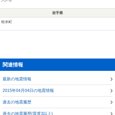
岩手県
軽米町
関連情報
最新の地震情報
2015年04月04日の地震情報
過去の地震履歴
過去の地震履歴(震度3以上)