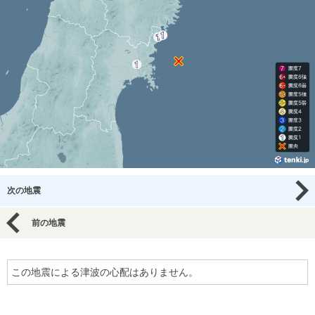
次の地震
前の地震
この地震による津波の心配はありません。