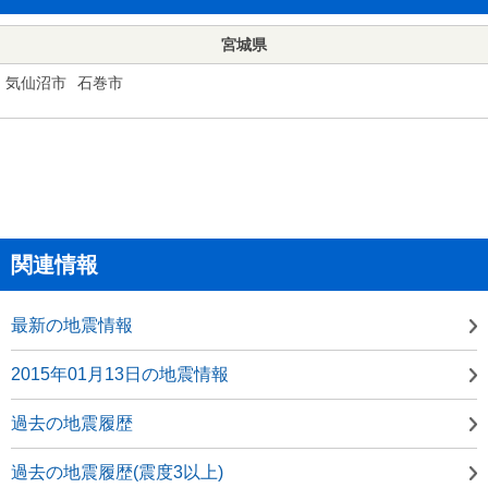
宮城県
気仙沼市
石巻市
関連情報
最新の地震情報
2015年01月13日の地震情報
過去の地震履歴
過去の地震履歴(震度3以上)