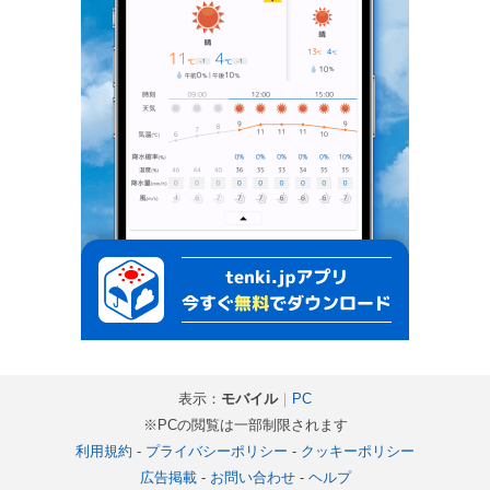
表示：
モバイル
｜
PC
※PCの閲覧は一部制限されます
利用規約
-
プライバシーポリシー
-
クッキーポリシー
広告掲載
-
お問い合わせ
-
ヘルプ