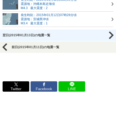
震源地：沖縄本島近海頃
M4.3
最大震度：2
発生時刻：2015年01月12日07時28分頃
震源地：茨城県沖頃
M3.4
最大震度：1
翌日(2015年01月13日)の地震一覧
前日(2015年01月11日)の地震一覧
Twitter
Facebook
LINE