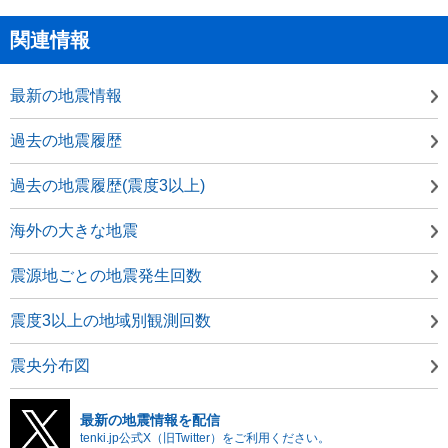
関連情報
最新の地震情報
過去の地震履歴
過去の地震履歴(震度3以上)
海外の大きな地震
震源地ごとの地震発生回数
震度3以上の地域別観測回数
震央分布図
最新の地震情報を配信
tenki.jp公式X（旧Twitter）をご利用ください。