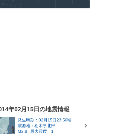
014年02月15日の地震情報
発生時刻：02月15日23:50頃
震源地：栃木県北部
M2.8
最大震度：1