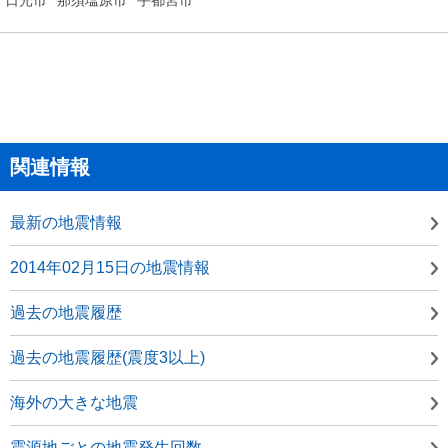
関連情報
最新の地震情報
2014年02月15日の地震情報
過去の地震履歴
過去の地震履歴(震度3以上)
海外の大きな地震
震源地ごとの地震発生回数