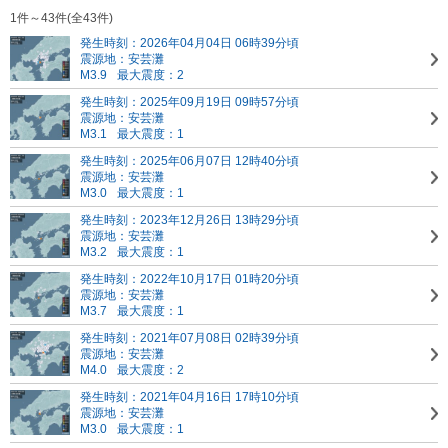
1件～43件(全43件)
発生時刻：2026年04月04日 06時39分頃
震源地：安芸灘
M3.9
最大震度：2
発生時刻：2025年09月19日 09時57分頃
震源地：安芸灘
M3.1
最大震度：1
発生時刻：2025年06月07日 12時40分頃
震源地：安芸灘
M3.0
最大震度：1
発生時刻：2023年12月26日 13時29分頃
震源地：安芸灘
M3.2
最大震度：1
発生時刻：2022年10月17日 01時20分頃
震源地：安芸灘
M3.7
最大震度：1
発生時刻：2021年07月08日 02時39分頃
震源地：安芸灘
M4.0
最大震度：2
発生時刻：2021年04月16日 17時10分頃
震源地：安芸灘
M3.0
最大震度：1