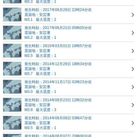
M3.3
最大震度：1
発生時刻：2017年08月29日 22時24分頃
震源地：安芸灘
M3.1
最大震度：2
発生時刻：2017年06月21日 05時05分頃
震源地：安芸灘
M3.2
最大震度：1
発生時刻：2015年03月01日 18時57分頃
震源地：安芸灘
M3.5
最大震度：1
発生時刻：2014年12月29日 18時34分頃
震源地：安芸灘
M3.7
最大震度：1
発生時刻：2014年11月17日 02時23分頃
震源地：安芸灘
M3.0
最大震度：1
発生時刻：2014年09月23日 12時32分頃
震源地：安芸灘
M3.9
最大震度：3
発生時刻：2014年08月08日 03時47分頃
震源地：安芸灘
M3.5
最大震度：1
発生時刻：2014年08月02日 20時06分頃