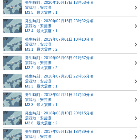
発生時刻：2020年10月17日 13時53分頃
震源地：安芸灘
M3.5
最大震度：1
発生時刻：2020年02月16日 23時32分頃
震源地：安芸灘
M3.4
最大震度：1
発生時刻：2019年07月01日 10時10分頃
震源地：安芸灘
M3.1
最大震度：2
発生時刻：2019年06月03日 01時57分頃
震源地：安芸灘
M3.2
最大震度：2
発生時刻：2018年07月20日 22時56分頃
震源地：安芸灘
M3.3
最大震度：1
発生時刻：2018年05月21日 21時50分頃
震源地：安芸灘
M3.3
最大震度：1
発生時刻：2018年03月10日 20時15分頃
震源地：安芸灘
M3.8
最大震度：2
発生時刻：2017年09月12日 18時39分頃
震源地：安芸灘