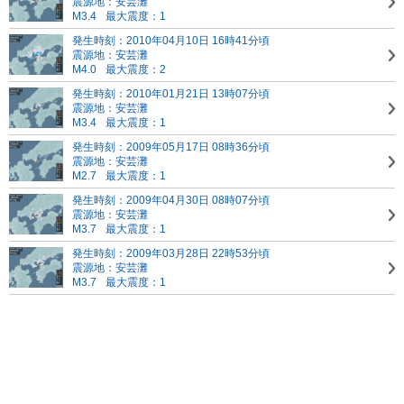
震源地：安芸灘
M3.4
最大震度：1
発生時刻：2010年04月10日 16時41分頃
震源地：安芸灘
M4.0
最大震度：2
発生時刻：2010年01月21日 13時07分頃
震源地：安芸灘
M3.4
最大震度：1
発生時刻：2009年05月17日 08時36分頃
震源地：安芸灘
M2.7
最大震度：1
発生時刻：2009年04月30日 08時07分頃
震源地：安芸灘
M3.7
最大震度：1
発生時刻：2009年03月28日 22時53分頃
震源地：安芸灘
M3.7
最大震度：1