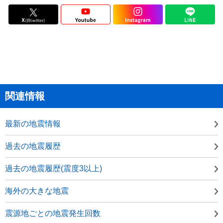
関連情報
最新の地震情報
過去の地震履歴
過去の地震履歴(震度3以上)
海外の大きな地震
震源地ごとの地震発生回数