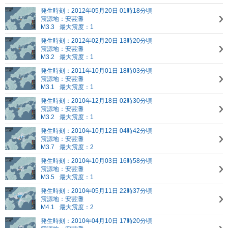
発生時刻：2012年05月20日 01時18分頃
震源地：安芸灘
M3.3
最大震度：1
発生時刻：2012年02月20日 13時20分頃
震源地：安芸灘
M3.2
最大震度：1
発生時刻：2011年10月01日 18時03分頃
震源地：安芸灘
M3.1
最大震度：1
発生時刻：2010年12月18日 02時30分頃
震源地：安芸灘
M3.2
最大震度：1
発生時刻：2010年10月12日 04時42分頃
震源地：安芸灘
M3.7
最大震度：2
発生時刻：2010年10月03日 16時58分頃
震源地：安芸灘
M3.5
最大震度：1
発生時刻：2010年05月11日 22時37分頃
震源地：安芸灘
M4.1
最大震度：2
発生時刻：2010年04月10日 17時20分頃