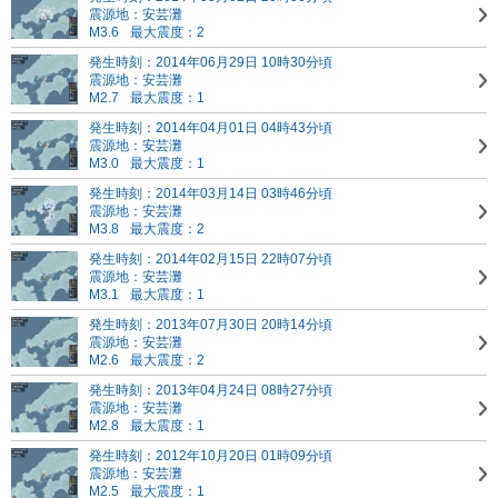
震源地：安芸灘
M3.6
最大震度：2
発生時刻：2014年06月29日 10時30分頃
震源地：安芸灘
M2.7
最大震度：1
発生時刻：2014年04月01日 04時43分頃
震源地：安芸灘
M3.0
最大震度：1
発生時刻：2014年03月14日 03時46分頃
震源地：安芸灘
M3.8
最大震度：2
発生時刻：2014年02月15日 22時07分頃
震源地：安芸灘
M3.1
最大震度：1
発生時刻：2013年07月30日 20時14分頃
震源地：安芸灘
M2.6
最大震度：2
発生時刻：2013年04月24日 08時27分頃
震源地：安芸灘
M2.8
最大震度：1
発生時刻：2012年10月20日 01時09分頃
震源地：安芸灘
M2.5
最大震度：1