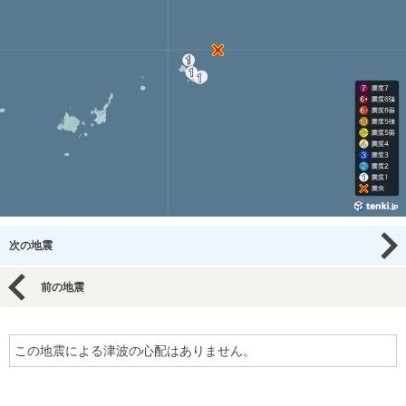
次の地震
前の地震
この地震による津波の心配はありません。