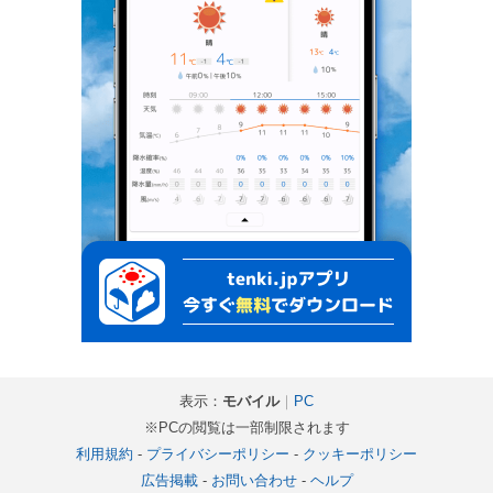
表示：
モバイル
｜
PC
※PCの閲覧は一部制限されます
利用規約
-
プライバシーポリシー
-
クッキーポリシー
広告掲載
-
お問い合わせ
-
ヘルプ