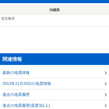
沖縄県
宮古島市
関連情報
最新の地震情報
2013年11月20日の地震情報
過去の地震履歴
過去の地震履歴(震度3以上)