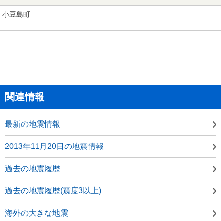
小豆島町
関連情報
最新の地震情報
2013年11月20日の地震情報
過去の地震履歴
過去の地震履歴(震度3以上)
海外の大きな地震