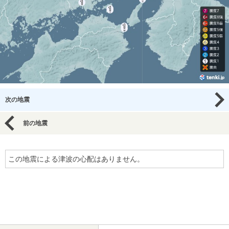
次の地震
前の地震
この地震による津波の心配はありません。