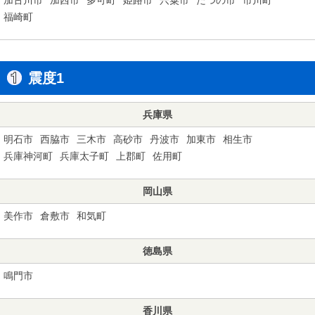
福崎町
震度1
兵庫県
明石市
西脇市
三木市
高砂市
丹波市
加東市
相生市
兵庫神河町
兵庫太子町
上郡町
佐用町
岡山県
美作市
倉敷市
和気町
徳島県
鳴門市
香川県