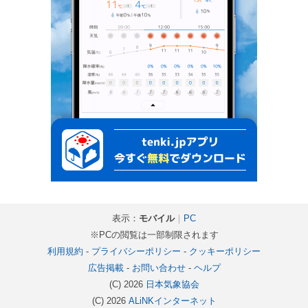
表示：
モバイル
｜
PC
※PCの閲覧は一部制限されます
利用規約
-
プライバシーポリシー
-
クッキーポリシー
広告掲載
-
お問い合わせ
-
ヘルプ
(C) 2026
日本気象協会
(C) 2026
ALiNKインターネット