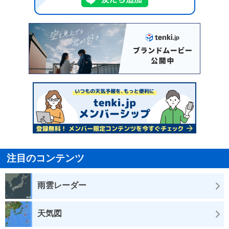
注目のコンテンツ
雨雲レーダー
天気図