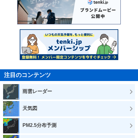
注目のコンテンツ
雨雲レーダー
天気図
PM2.5分布予測