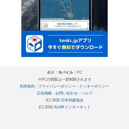
表示：
モバイル
｜
PC
※PCの閲覧は一部制限されます
利用規約
-
プライバシーポリシー
-
クッキーポリシー
広告掲載
-
お問い合わせ
-
ヘルプ
(C) 2026
日本気象協会
(C) 2026
ALiNKインターネット