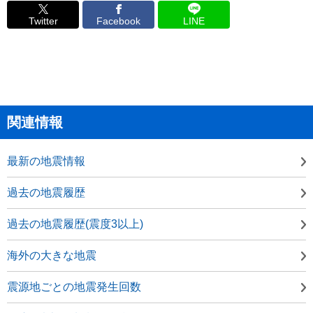
Twitter
Facebook
LINE
関連情報
最新の地震情報
過去の地震履歴
過去の地震履歴(震度3以上)
海外の大きな地震
震源地ごとの地震発生回数