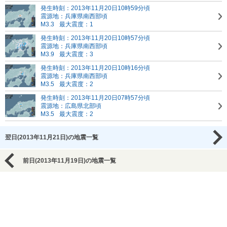
発生時刻：2013年11月20日10時59分頃
震源地：兵庫県南西部頃
M3.3
最大震度：1
発生時刻：2013年11月20日10時57分頃
震源地：兵庫県南西部頃
M3.9
最大震度：3
発生時刻：2013年11月20日10時16分頃
震源地：兵庫県南西部頃
M3.5
最大震度：2
発生時刻：2013年11月20日07時57分頃
震源地：広島県北部頃
M3.5
最大震度：2
翌日(2013年11月21日)の地震一覧
前日(2013年11月19日)の地震一覧