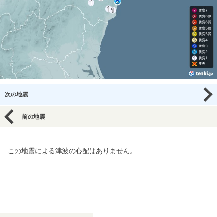
次の地震
前の地震
この地震による津波の心配はありません。