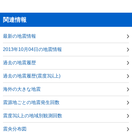
関連情報
最新の地震情報
2013年10月04日の地震情報
過去の地震履歴
過去の地震履歴(震度3以上)
海外の大きな地震
震源地ごとの地震発生回数
震度3以上の地域別観測回数
震央分布図