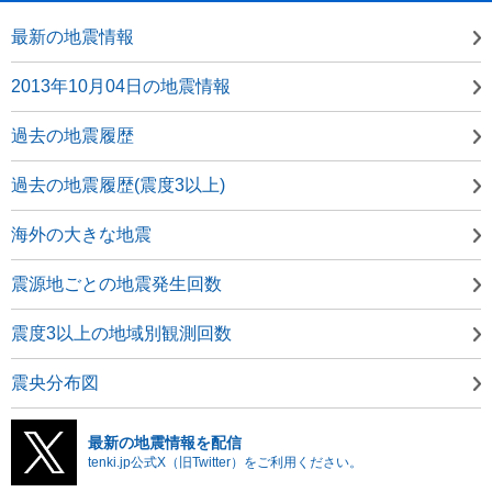
最新の地震情報
2013年10月04日の地震情報
過去の地震履歴
過去の地震履歴(震度3以上)
海外の大きな地震
震源地ごとの地震発生回数
震度3以上の地域別観測回数
震央分布図
最新の地震情報を配信
tenki.jp公式X（旧Twitter）をご利用ください。