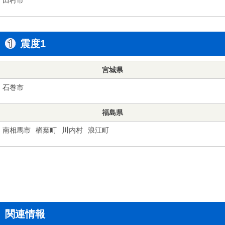
震度1
宮城県
石巻市
福島県
南相馬市
楢葉町
川内村
浪江町
関連情報