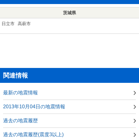
茨城県
日立市
高萩市
関連情報
最新の地震情報
2013年10月04日の地震情報
過去の地震履歴
過去の地震履歴(震度3以上)