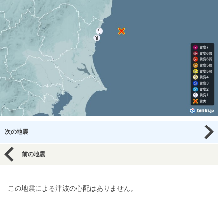
次の地震
前の地震
この地震による津波の心配はありません。