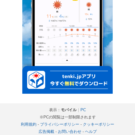
表示：
モバイル
｜
PC
※PCの閲覧は一部制限されます
利用規約
-
プライバシーポリシー
-
クッキーポリシー
広告掲載
-
お問い合わせ
-
ヘルプ