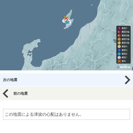
次の地震
前の地震
この地震による津波の心配はありません。