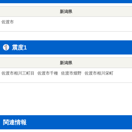
新潟県
佐渡市
震度1
新潟県
佐渡市相川三町目
佐渡市千種
佐渡市畑野
佐渡市相川栄町
関連情報