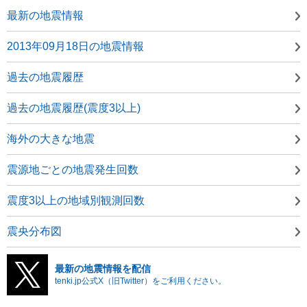
最新の地震情報
2013年09月18日の地震情報
過去の地震履歴
過去の地震履歴(震度3以上)
海外の大きな地震
震源地ごとの地震発生回数
震度3以上の地域別観測回数
震央分布図
最新の地震情報を配信
tenki.jp公式X（旧Twitter）をご利用ください。