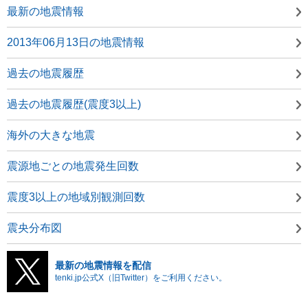
最新の地震情報
2013年06月13日の地震情報
過去の地震履歴
過去の地震履歴(震度3以上)
海外の大きな地震
震源地ごとの地震発生回数
震度3以上の地域別観測回数
震央分布図
最新の地震情報を配信
tenki.jp公式X（旧Twitter）をご利用ください。