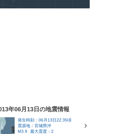
013年06月13日の地震情報
発生時刻：06月13日22:35頃
震源地：宮城県沖
M3.9
最大震度：2