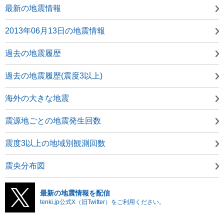
最新の地震情報
2013年06月13日の地震情報
過去の地震履歴
過去の地震履歴(震度3以上)
海外の大きな地震
震源地ごとの地震発生回数
震度3以上の地域別観測回数
震央分布図
最新の地震情報を配信
tenki.jp公式X（旧Twitter）をご利用ください。