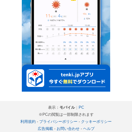
表示：
モバイル
｜
PC
※PCの閲覧は一部制限されます
利用規約
-
プライバシーポリシー
-
クッキーポリシー
広告掲載
-
お問い合わせ
-
ヘルプ