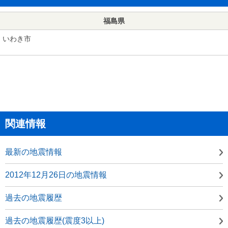
福島県
いわき市
関連情報
最新の地震情報
2012年12月26日の地震情報
過去の地震履歴
過去の地震履歴(震度3以上)