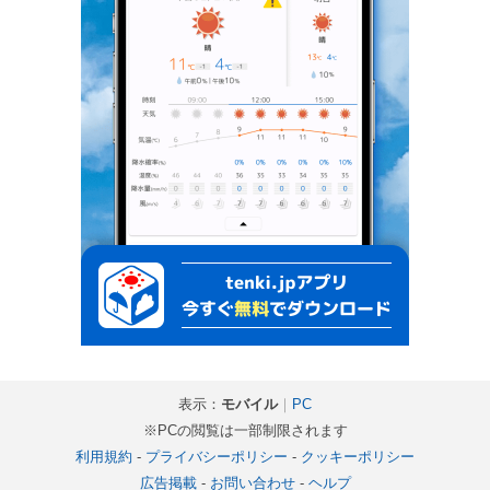
表示：
モバイル
｜
PC
※PCの閲覧は一部制限されます
利用規約
-
プライバシーポリシー
-
クッキーポリシー
広告掲載
-
お問い合わせ
-
ヘルプ