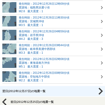
発生時刻：2012年12月26日12時09分頃
震源地：福島県浜通り頃
M2.6
最大震度：1
発生時刻：2012年12月26日11時30分頃
震源地：宮城県沖頃
M3.5
最大震度：1
発生時刻：2012年12月26日04時59分頃
震源地：岩手県沖頃
M4.2
最大震度：3
発生時刻：2012年12月26日03時44分頃
震源地：岐阜県美濃中西部頃
M3.3
最大震度：1
発生時刻：2012年12月26日02時08分頃
震源地：東海道南方沖頃
M5.1
最大震度：1
発生時刻：2012年12月26日00時58分頃
震源地：空知地方中部頃
M2.2
最大震度：1
翌日(2012年12月27日)の地震一覧
前日(2012年12月25日)の地震一覧