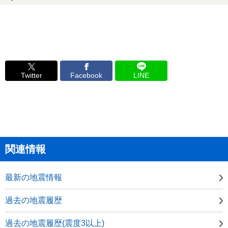
Twitter
Facebook
LINE
関連情報
最新の地震情報
過去の地震履歴
過去の地震履歴(震度3以上)