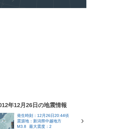
012年12月26日の地震情報
発生時刻：12月26日20:44頃
震源地：新潟県中越地方
M3.8
最大震度：2