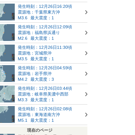
発生時刻：12月26日16:20頃
震源地：千葉県東方沖
M3.6
最大震度：1
発生時刻：12月26日12:09頃
震源地：福島県浜通り
M2.6
最大震度：1
発生時刻：12月26日11:30頃
震源地：宮城県沖
M3.5
最大震度：1
発生時刻：12月26日04:59頃
震源地：岩手県沖
M4.2
最大震度：3
発生時刻：12月26日03:44頃
震源地：岐阜県美濃中西部
M3.3
最大震度：1
発生時刻：12月26日02:08頃
震源地：東海道南方沖
M5.1
最大震度：1
現在のページ