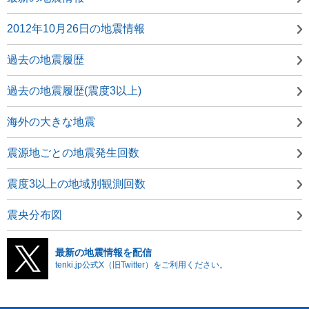
2012年10月26日の地震情報
過去の地震履歴
過去の地震履歴(震度3以上)
海外の大きな地震
震源地ごとの地震発生回数
震度3以上の地域別観測回数
震央分布図
最新の地震情報を配信
tenki.jp公式X（旧Twitter）をご利用ください。