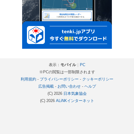
表示：
モバイル
｜
PC
※PCの閲覧は一部制限されます
利用規約
-
プライバシーポリシー
-
クッキーポリシー
広告掲載
-
お問い合わせ
-
ヘルプ
(C) 2026
日本気象協会
(C) 2026
ALiNKインターネット