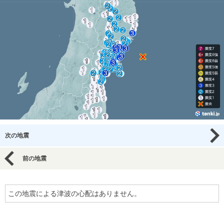
次の地震
前の地震
この地震による津波の心配はありません。