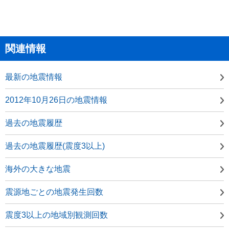
関連情報
最新の地震情報
2012年10月26日の地震情報
過去の地震履歴
過去の地震履歴(震度3以上)
海外の大きな地震
震源地ごとの地震発生回数
震度3以上の地域別観測回数