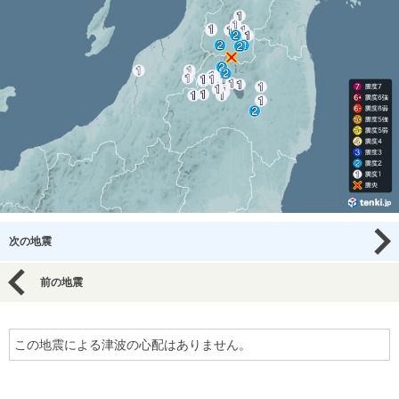
次の地震
前の地震
この地震による津波の心配はありません。