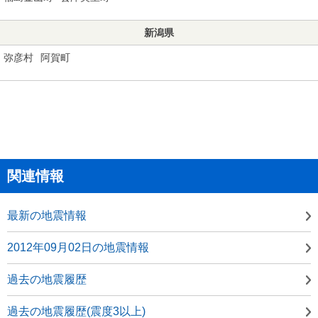
新潟県
弥彦村
阿賀町
関連情報
最新の地震情報
2012年09月02日の地震情報
過去の地震履歴
過去の地震履歴(震度3以上)