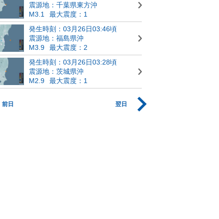
震源地：千葉県東方沖
M3.1
最大震度：1
発生時刻：03月26日03:46頃
震源地：福島県沖
M3.9
最大震度：2
発生時刻：03月26日03:28頃
震源地：茨城県沖
M2.9
最大震度：1
前日
翌日