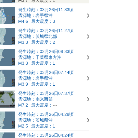
M3.7
最大震度：1
発生時刻：03月26日11:33頃
震源地：岩手県沖
M4.6
最大震度：3
発生時刻：03月26日11:27頃
震源地：茨城県北部
M3.3
最大震度：2
発生時刻：03月26日08:33頃
震源地：千葉県東方沖
M3.3
最大震度：1
発生時刻：03月26日07:44頃
震源地：岩手県沖
M3.9
最大震度：1
発生時刻：03月26日07:37頃
震源地：南米西部
M7.2
最大震度：
---
発生時刻：03月26日04:28頃
震源地：茨城県沖
M2.5
最大震度：1
発生時刻：03月26日04:24頃