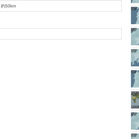
約50km