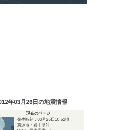
012年03月26日の地震情報
現在のページ
発生時刻：03月26日18:52頃
震源地：岩手県沖