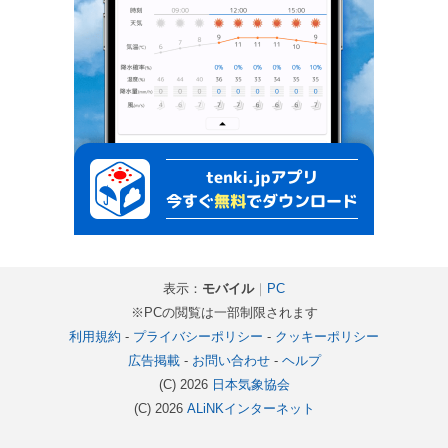
表示：
モバイル
｜
PC
※PCの閲覧は一部制限されます
利用規約
-
プライバシーポリシー
-
クッキーポリシー
広告掲載
-
お問い合わせ
-
ヘルプ
(C) 2026
日本気象協会
(C) 2026
ALiNKインターネット