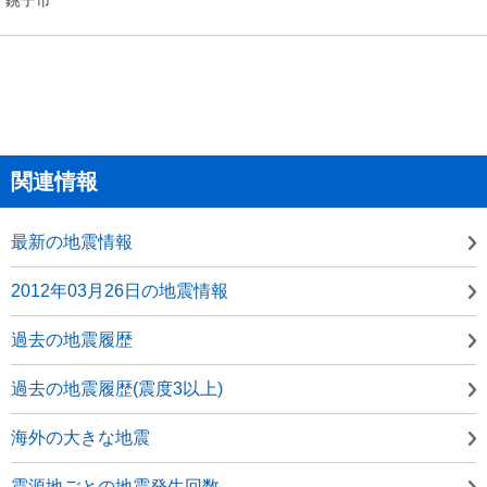
関連情報
最新の地震情報
2012年03月26日の地震情報
過去の地震履歴
過去の地震履歴(震度3以上)
海外の大きな地震
震源地ごとの地震発生回数